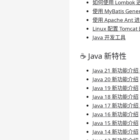
如何使用 Lombok
使用 MyBatis Ge
使用 Apache Ant
Linux 配置 Tomc
Java 开发工具
☕ Java 新特性
Java 21 新功能介绍 (
Java 20 新功能介绍
Java 19 新功能介绍
Java 18 新功能介绍
Java 17 新功能介绍
Java 16 新功能介绍
Java 15 新功能介绍
Java 14 新功能介绍