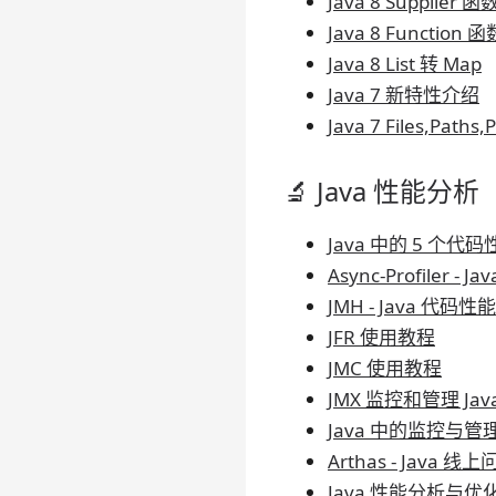
Java 8 Supplier 
Java 8 Function
Java 8 List 转 Map
Java 7 新特性介绍
Java 7 Files,Pat
🔬 Java 性能分析
Java 中的 5 个
Async-Profiler 
JMH - Java 代码
JFR 使用教程
JMC 使用教程
JMX 监控和管理 Jav
Java 中的监控与
Arthas - Jav
Java 性能分析与优