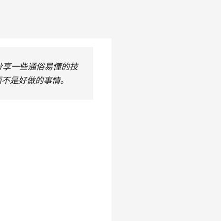
衷于分享一些通俗易懂的技
而不是好做的事情。