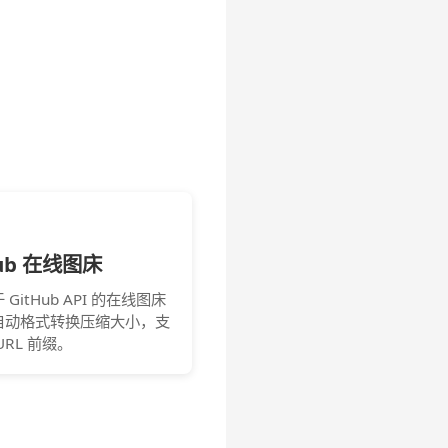
Hub 在线图床
GitHub API 的在线图床
自动格式转换压缩大小，支
URL 前缀。