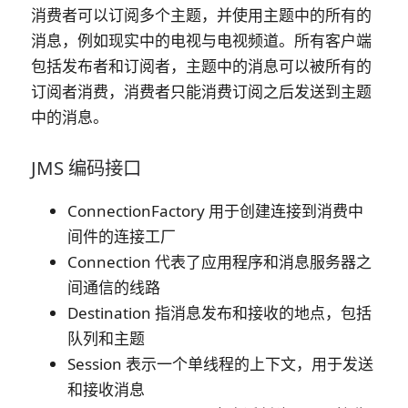
消费者可以订阅多个主题，并使用主题中的所有的
消息，例如现实中的电视与电视频道。所有客户端
包括发布者和订阅者，主题中的消息可以被所有的
订阅者消费，消费者只能消费订阅之后发送到主题
中的消息。
JMS 编码接口
ConnectionFactory 用于创建连接到消费中
间件的连接工厂
Connection 代表了应用程序和消息服务器之
间通信的线路
Destination 指消息发布和接收的地点，包括
队列和主题
Session 表示一个单线程的上下文，用于发送
和接收消息