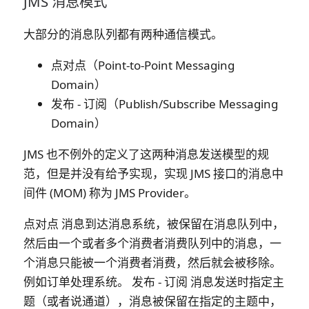
JMS 消息模式
大部分的消息队列都有两种通信模式。
点对点（Point-to-Point Messaging
Domain）
发布 - 订阅（Publish/Subscribe Messaging
Domain）
JMS 也不例外的定义了这两种消息发送模型的规
范，但是并没有给予实现，实现 JMS 接口的消息中
间件 (MOM) 称为 JMS Provider。
点对点
消息到达消息系统，被保留在消息队列中，
然后由一个或者多个消费者消费队列中的消息，一
个消息只能被一个消费者消费，然后就会被移除。
例如订单处理系统。
发布 - 订阅
消息发送时指定主
题（或者说通道），消息被保留在指定的主题中，