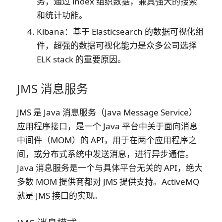
务，通过 index 组织数据，兼具强大的搜索
和统计功能。
Kibana：基于 Elasticsearch 的数据可视化组
件，超强的数据可视化能力是众多公司选择
ELK stack 的重要原因。
JMS 消息服务
JMS 是 Java 消息服务（Java Message Service）
应用程序接口，是一个 Java 平台中关于面向消息
中间件（MOM）的 API，用于在两个应用程序之
间，或分布式系统中发送消息，进行异步通信。
Java 消息服务是一个与具体平台无关的 API，绝大
多数 MOM 提供商都对 JMS 提供支持。ActiveMQ
就是 JMS 接口的实现。