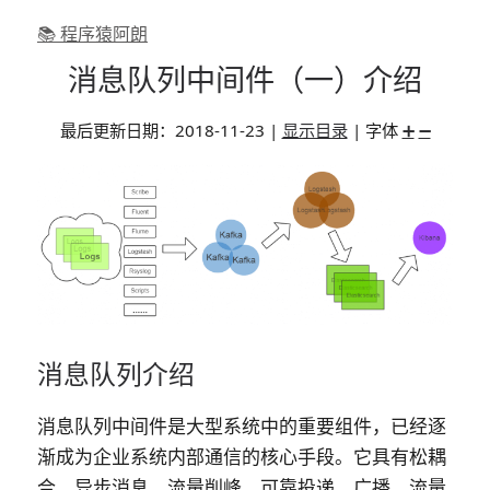
📚 程序猿阿朗
消息队列中间件（一）介绍
最后更新日期：
2018-11-23
|
显示目录
| 字体
➕
➖
消息队列介绍
消息队列中间件是大型系统中的重要组件，已经逐
渐成为企业系统内部通信的核心手段。它具有松耦
合、异步消息、流量削峰、可靠投递、广播、流量