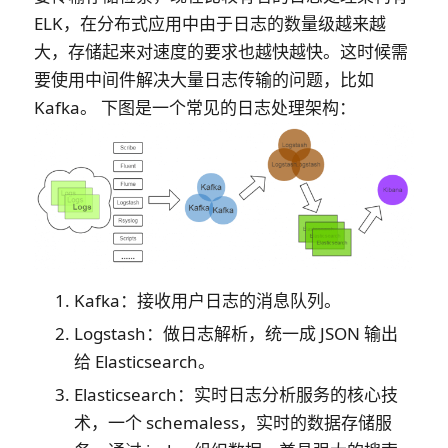
ELK，在分布式应用中由于日志的数量级越来越
大，存储起来对速度的要求也越快越快。这时候需
要使用中间件解决大量日志传输的问题，比如
Kafka。 下图是一个常见的日志处理架构：
Kafka：接收用户日志的消息队列。
Logstash：做日志解析，统一成 JSON 输出
给 Elasticsearch。
Elasticsearch：实时日志分析服务的核心技
术，一个 schemaless，实时的数据存储服