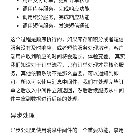
用户支付订单，更新订单状态
调用库存服务，完成响应功能
调用积分服务，完成响应功能
调用短信服务，发送短信通知
这个过程是顺序执行的，如果库存和积分或者短信
服务没有及时响应，或者短信服务处理堵塞，客户
端用户收到响应的时间将会延长，体验变差。 其实
我们知道对于订单流程，只有订单处理才是核心服
务，其他依赖系统不是那么重要，可以通知到即
可。所以可以使用消息中间件，我们在处理完毕订
单之后放入中间件立刻返回，然后后续服务从中间
件中拿到数据进行后续的处理。
异步处理
异步处理是使用消息中间件的一个重要功能，拿用