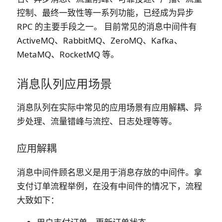
控制、最终一致性等一系列功能，已经成为异步
RPC 的主要手段之一。 目前常见的消息中间件有
ActiveMQ、RabbitMQ、ZeroMQ、Kafka、
MetaMQ、RocketMQ 等。
消息队列应用场景
消息队列在实际中常见的应用场景有应用解耦、异
步处理、流量错峰与流控、日志处理等等。
应用解耦
消息中间件顾名思义是用于消息存放的中间件。拿
支付订单流程举例，在没有中间件的情况下，流程
大致如下：