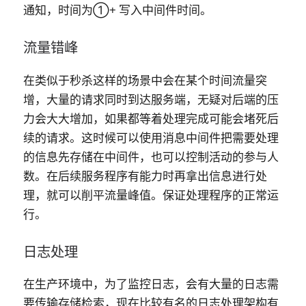
通知，时间为①+ 写入中间件时间。
流量错峰
在类似于秒杀这样的场景中会在某个时间流量突
增，大量的请求同时到达服务端，无疑对后端的压
力会大大增加，如果都等着处理完成可能会堵死后
续的请求。这时候可以使用消息中间件把需要处理
的信息先存储在中间件，也可以控制活动的参与人
数。在后续服务程序有能力时再拿出信息进行处
理，就可以削平流量峰值。保证处理程序的正常运
行。
日志处理
在生产环境中，为了监控日志，会有大量的日志需
要传输存储检索，现在比较有名的日志处理架构有