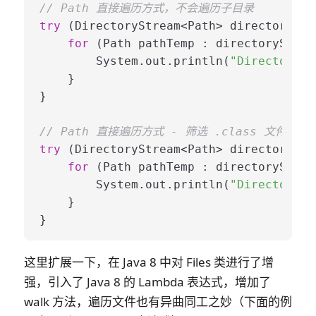
// Path 直接遍历方式，不会遍历子目录
try
 (DirectoryStream<Path> directoryStr
for
 (Path pathTemp : directoryStream
        System.out.println(
"DirectorySt
    }

}

// Path 直接遍历方式 - 筛选 .class 文件
try
 (DirectoryStream<Path> directoryStr
for
 (Path pathTemp : directoryStream
        System.out.println(
"DirectorySt
    }

这里扩展一下，在 Java 8 中对 Files 类进行了增
强，引入了 Java 8 的 Lambda 表达式，增加了
walk 方法，遍历文件也有异曲同工之妙（下面的例