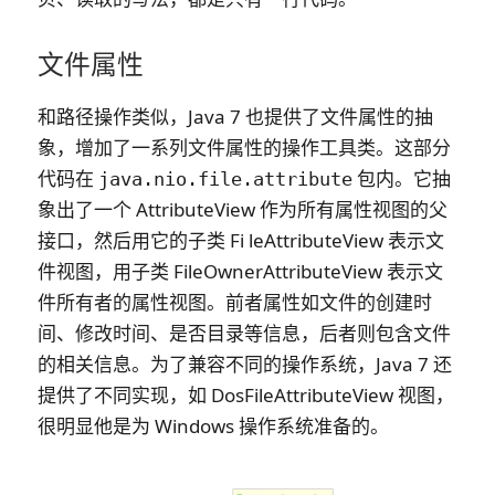
文件属性
和路径操作类似，Java 7 也提供了文件属性的抽
象，增加了一系列文件属性的操作工具类。这部分
代码在
包内。它抽
java.nio.file.attribute
象出了一个 AttributeView 作为所有属性视图的父
接口，然后用它的子类 Fi leAttributeView 表示文
件视图，用子类 FileOwnerAttributeView 表示文
件所有者的属性视图。前者属性如文件的创建时
间、修改时间、是否目录等信息，后者则包含文件
的相关信息。为了兼容不同的操作系统，Java 7 还
提供了不同实现，如 DosFileAttributeView 视图，
很明显他是为 Windows 操作系统准备的。