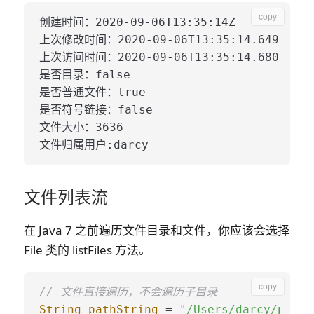
copy
创建时间：2020-09-06T13:35:14Z

上次修改时间：2020-09-06T13:35:14.649261371
上次访问时间：2020-09-06T13:35:14.680968254
是否目录：false

是否普通文件：true

是否符号链接：false

文件大小：3636

文件列表流
在 Java 7 之前遍历文件目录和文件，你应该会选择
File 类的 listFiles 方法。
copy
// 文件直接遍历，不会遍历子目录
String
pathString
=
"/Users/darcy/proje