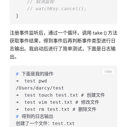
// 取消监视
// watchKey.cancel();
注册事件监听后，通过一个循环，调用 take () 方法
获取事件结果，得到事件后再判断事件类型进行日
志输出。我启动后进行了简单测试，下面是日志输
出。
copy
# 
下面是我的操作

➜  test pwd 

/Users/darcy/test

➜  test touch test.txt # 创建文件

➜  test vim test.txt # 修改文件

# 
得到的日志输出

创建了一个文件：test.txt
