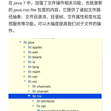
在 Java 7 中，加强了文件操作相关功能，也就是新
的 java.nio.file 包里的内容，它提供了诸如文件路
径抽象、文件目录流、目录树、文件属性和变化监
视服务等功能，可以大幅度提高我们对于文件的操
作。