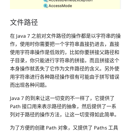
文件路径
在 Java 7 之前对
文件路径
的操作都是以
字符串
的操
作，使用时你需要把一个字符串直接扔进去，直接
使用字符串操作是低效的，比如你要拼接父路径和
子目录，你只能进行字符串的拼接。而且拼接这个
本身操作就丢失了它作为文件路径的含义。另外使
用字符串进行各种路径操作很有可能由于拼写错误
而出现各种问题。
Java 7 的到来让这一切变的不一样了，它提供了
Path 接口用来表示路径的抽象，然后提供了一系
列对于路径的操作方法，让这一切变得如此简单。
为了方便的创建 Path 对象，又提供了 Paths 工具