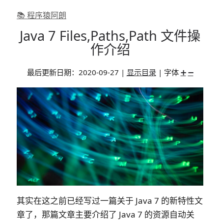
📚 程序猿阿朗
Java 7 Files,Paths,Path 文件操
作介绍
最后更新日期：
2020-09-27
|
显示目录
| 字体
➕
➖
其实在这之前已经写过一篇关于 Java 7 的新特性文
章了，那篇文章主要介绍了 Java 7 的资源自动关