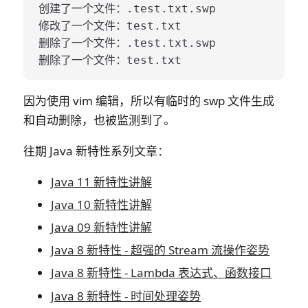
创建了一个文件：.test.txt.swp

修改了一个文件：test.txt

删除了一个文件：.test.txt.swp

因为使用 vim 编辑，所以有临时的 swp 文件生成
和自动删除，也被监测到了。
往期 Java 新特性系列文章：
Java 11 新特性讲解
Java 10 新特性讲解
Java 09 新特性讲解
Java 8 新特性 - 超强的 Stream 流操作姿势
Java 8 新特性 - Lambda 表达式、函数接口
Java 8 新特性 - 时间处理姿势