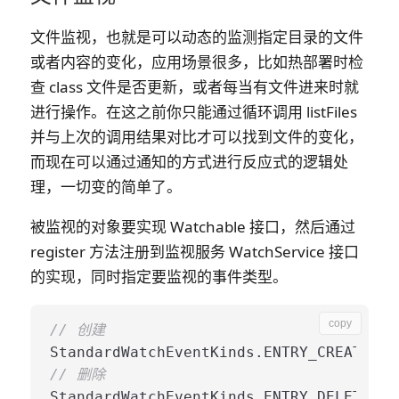
文件监视，也就是可以动态的监测指定目录的文件
或者内容的变化，应用场景很多，比如热部署时检
查 class 文件是否更新，或者每当有文件进来时就
进行操作。在这之前你只能通过循环调用 listFiles
并与上次的调用结果对比才可以找到文件的变化，
而现在可以通过通知的方式进行反应式的逻辑处
理，一切变的简单了。
被监视的对象要实现 Watchable 接口，然后通过
register 方法注册到监视服务 WatchService 接口
的实现，同时指定要监视的事件类型。
copy
// 创建
// 删除