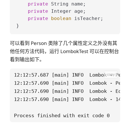
private
 String name;

private
 Integer age;

private
boolean
 isTeacher;

可以看到 Person 类除了几个属性定义之外没有其
他任何方法代码，运行 LombokTest 可以在控制台
看到输出如下。
12:12:57.687 [main] INFO  Lombok - Perso
copy
12:12:57.690 [main] INFO  Lombok - Perso
12:12:57.690 [main] INFO  Lombok - Equal
12:12:57.690 [main] INFO  Lombok - 14233