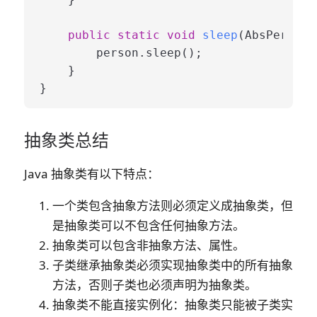
public
static
void
sleep
(AbsPerson 
        person.sleep();

    }

抽象类总结
Java 抽象类有以下特点：
一个类包含抽象方法则必须定义成抽象类，但
是抽象类可以不包含任何抽象方法。
抽象类可以包含非抽象方法、属性。
子类继承抽象类必须实现抽象类中的所有抽象
方法，否则子类也必须声明为抽象类。
抽象类不能直接实例化：抽象类只能被子类实