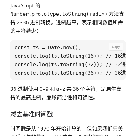
JavaScript 的
方法支
Number.prototype.toString(radix)
持 2~36 进制转换。进制越高，表示相同数值所需
的字符越少：
const ts = Date.now();

copy
console.log(ts.toString(16)); // 16进制
console.log(ts.toString(32)); // 32进制
36 进制使用
和
共 36 个字符，是原生支
0-9
a-z
持的最高进制，兼顾简洁性和可读性。
减去基准时间戳
时间戳是从 1970 年开始计算的，但如果我们只关