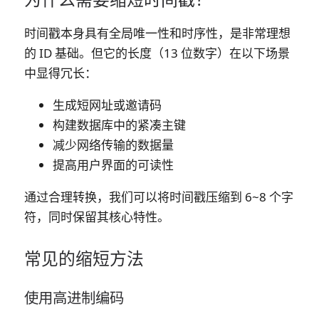
时间戳本身具有全局唯一性和时序性，是非常理想
的 ID 基础。但它的长度（13 位数字）在以下场景
中显得冗长：
生成短网址或邀请码
构建数据库中的紧凑主键
减少网络传输的数据量
提高用户界面的可读性
通过合理转换，我们可以将时间戳压缩到 6~8 个字
符，同时保留其核心特性。
常见的缩短方法
使用高进制编码