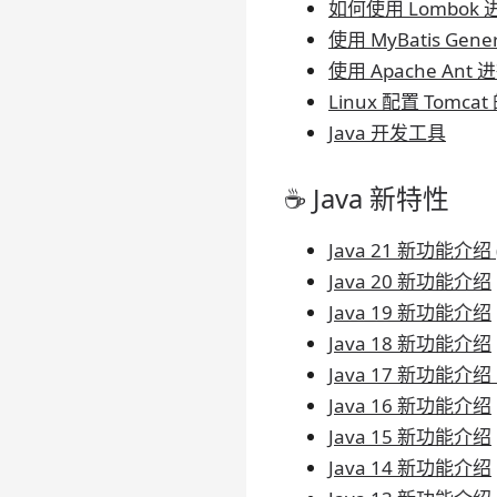
如何使用 Lombok
使用 MyBatis Ge
使用 Apache Ant
Linux 配置 Tomc
Java 开发工具
☕ Java 新特性
Java 21 新功能介绍 (
Java 20 新功能介绍
Java 19 新功能介绍
Java 18 新功能介绍
Java 17 新功能介绍
Java 16 新功能介绍
Java 15 新功能介绍
Java 14 新功能介绍