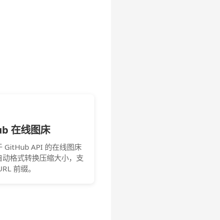
Hub 在线图床
GitHub API 的在线图床
自动格式转换压缩大小，支
URL 前缀。