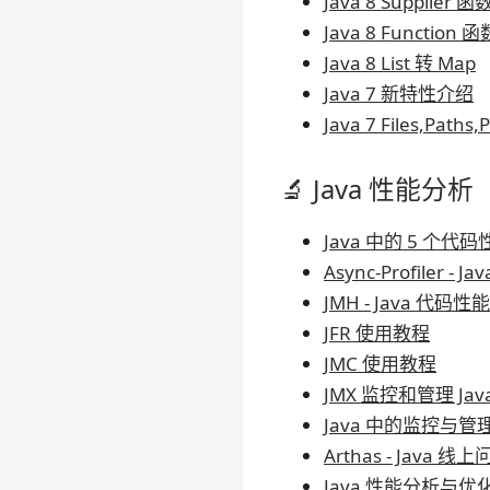
Java 8 Supplier 
Java 8 Function
Java 8 List 转 Map
Java 7 新特性介绍
Java 7 Files,Pat
🔬 Java 性能分析
Java 中的 5 个
Async-Profiler 
JMH - Java 代码
JFR 使用教程
JMC 使用教程
JMX 监控和管理 Jav
Java 中的监控与
Arthas - Jav
Java 性能分析与优