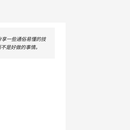
衷于分享一些通俗易懂的技
而不是好做的事情。